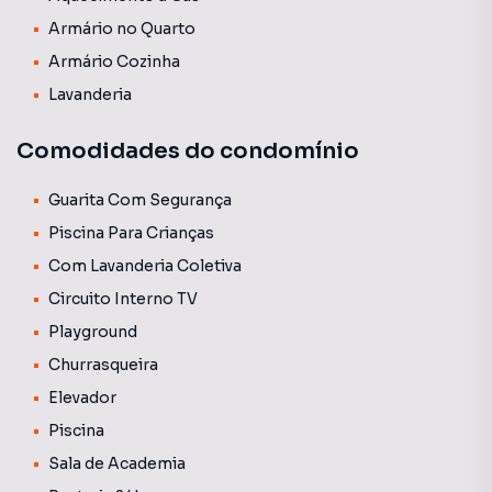
Armário no Quarto
Armário Cozinha
Lavanderia
Comodidades do condomínio
Guarita Com Segurança
Piscina Para Crianças
Com Lavanderia Coletiva
Circuito Interno TV
Playground
Churrasqueira
Elevador
Piscina
Sala de Academia