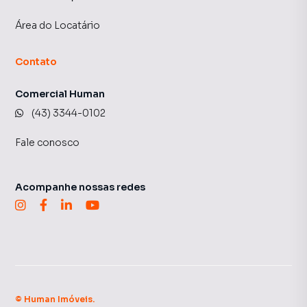
Área do Locatário
Contato
Comercial Human
(43) 3344-0102
Fale conosco
Acompanhe nossas redes
©
Human Imóveis
.