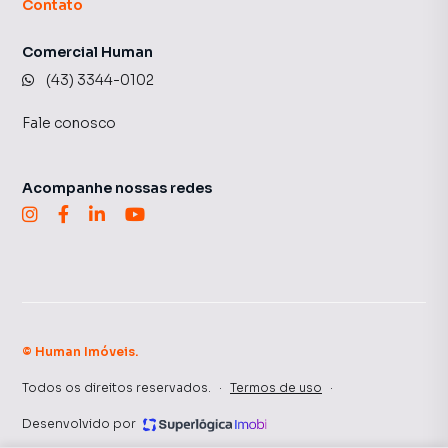
Contato
Comercial Human
(43) 3344-0102
Fale conosco
Acompanhe nossas redes
©
Human Imóveis
.
Todos os direitos reservados.
·
Termos de uso
·
Desenvolvido por