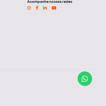
Acompanhe nossas redes