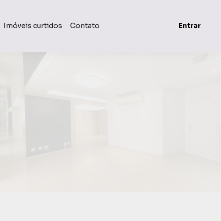
Imóveis curtidos
Contato
Entrar