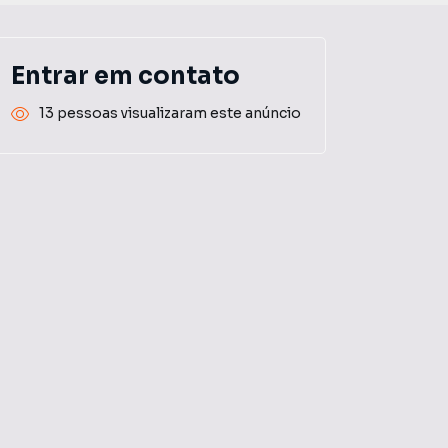
Entrar em contato
13 pessoas visualizaram este anúncio