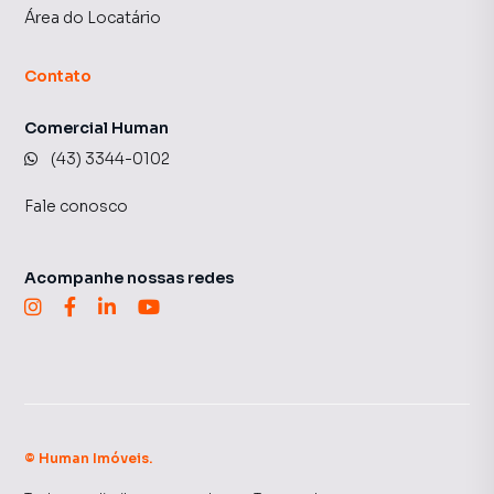
Área do Locatário
Contato
Comercial Human
(43) 3344-0102
Fale conosco
Acompanhe nossas redes
©
Human Imóveis
.