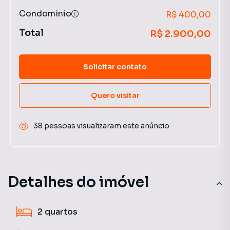
Condomínio
R$ 400,00
Total
R$ 2.900,00
Solicitar contato
Quero visitar
38 pessoas visualizaram este anúncio
Detalhes do imóvel
2
quartos