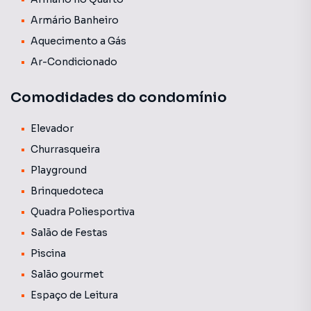
Armário Banheiro
Aquecimento a Gás
Ar-Condicionado
Comodidades do condomínio
Elevador
Churrasqueira
Playground
Brinquedoteca
Quadra Poliesportiva
Salão de Festas
Piscina
Salão gourmet
Espaço de Leitura