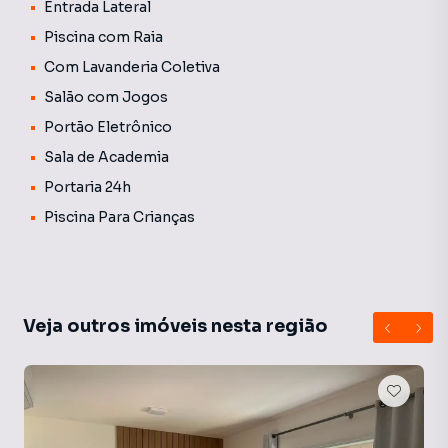
Entrada Lateral
Piscina com Raia
Com Lavanderia Coletiva
Salão com Jogos
Portão Eletrônico
Sala de Academia
Portaria 24h
Piscina Para Crianças
Veja outros imóveis nesta região