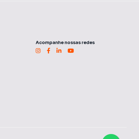
Acompanhe nossas redes