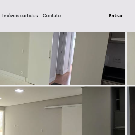
Imóveis curtidos
Contato
Entrar