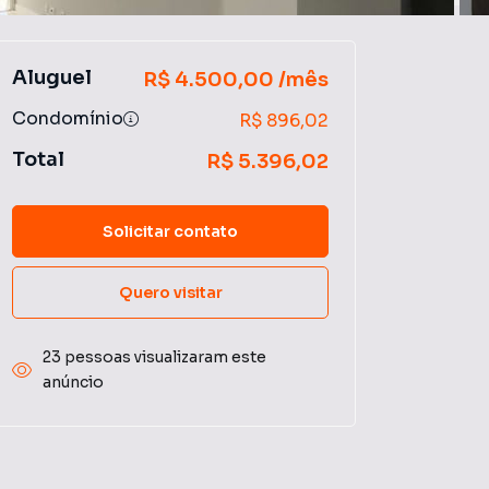
Aluguel
R$ 4.500,00 /mês
Condomínio
R$ 896,02
Total
R$ 5.396,02
Solicitar contato
Quero visitar
23 pessoas visualizaram este
anúncio