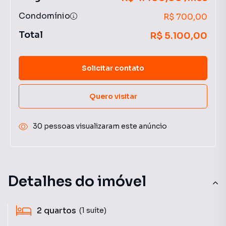
Condomínio
R$ 700,00
Total
R$ 5.100,00
Solicitar contato
Quero visitar
30 pessoas visualizaram este anúncio
Detalhes do imóvel
2
quartos
(1 suíte)