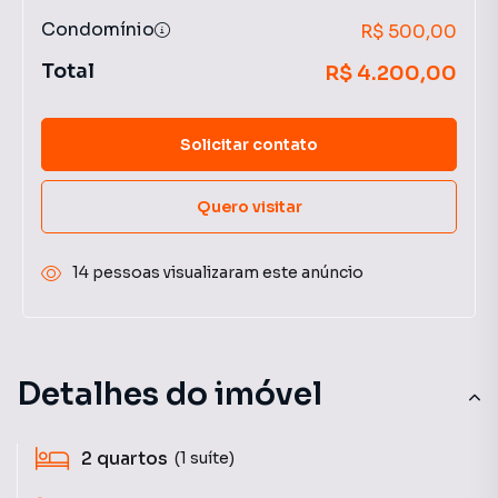
Condomínio
R$ 500,00
Total
R$ 4.200,00
Solicitar contato
Quero visitar
14 pessoas visualizaram este anúncio
Detalhes do imóvel
2
quartos
(1 suíte)