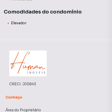
Comodidades do condomínio
Elevador
CRECI:
J05843
Conheça
Área do Proprietário