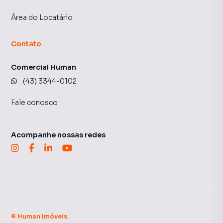
Área do Locatário
Contato
Comercial Human
(43) 3344-0102
Fale conosco
Acompanhe nossas redes
©
Human Imóveis
.