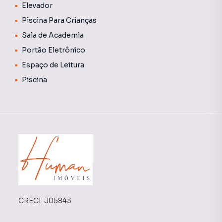
Elevador
Piscina Para Crianças
Sala de Academia
Portão Eletrônico
Espaço de Leitura
Piscina
CRECI:
J05843