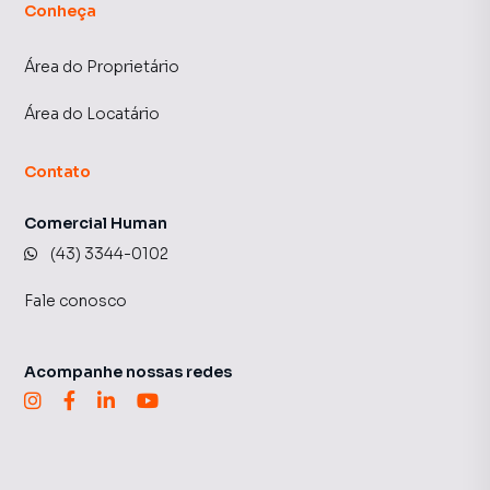
Conheça
Área do Proprietário
Área do Locatário
Contato
Comercial Human
(43) 3344-0102
Fale conosco
Acompanhe nossas redes