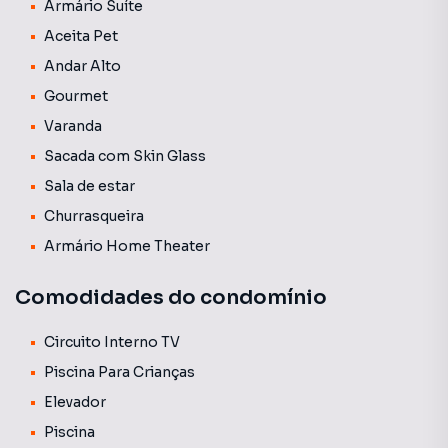
Armário Suíte
Aceita Pet
Andar Alto
Gourmet
Varanda
Sacada com Skin Glass
Sala de estar
Churrasqueira
Armário Home Theater
Comodidades do condomínio
Circuito Interno TV
Piscina Para Crianças
Elevador
Piscina