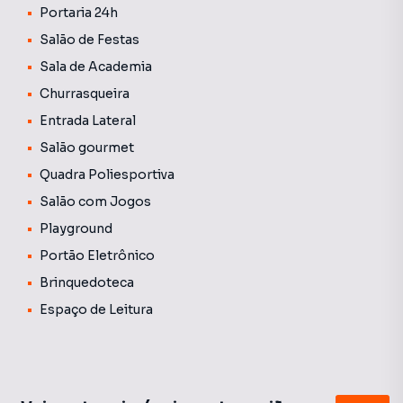
Portaria 24h
Salão de Festas
Sala de Academia
Churrasqueira
Entrada Lateral
Salão gourmet
Quadra Poliesportiva
Salão com Jogos
Playground
Portão Eletrônico
Brinquedoteca
Espaço de Leitura