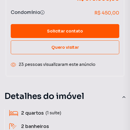
Condomínio
R$ 450,00
Solicitar contato
Quero visitar
23 pessoas visualizaram este anúncio
Detalhes do imóvel
2
quartos
(1 suíte)
2
banheiros