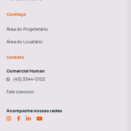
Conheça
Área do Proprietário
Área do Locatário
Contato
Comercial Human
(43) 3344-0102
Fale conosco
Acompanhe nossas redes