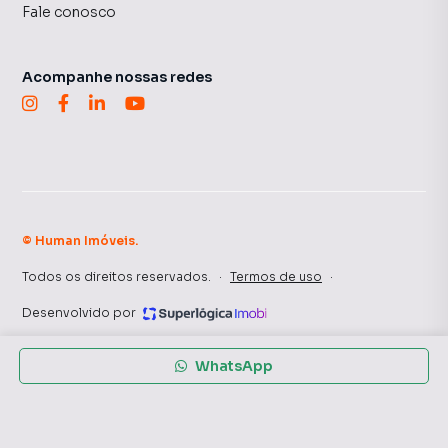
Fale conosco
Acompanhe nossas redes
©
Human Imóveis
.
Todos os direitos reservados.
·
Termos de uso
·
Desenvolvido por
WhatsApp