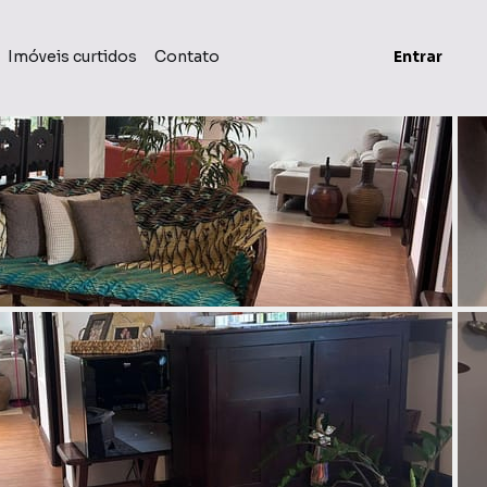
Imóveis curtidos
Contato
Entrar