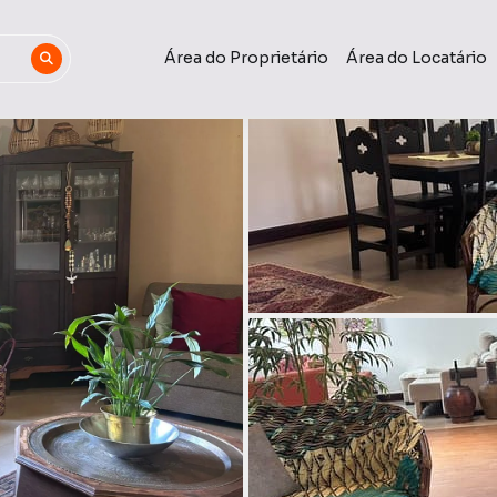
Área do Proprietário
Área do Locatário