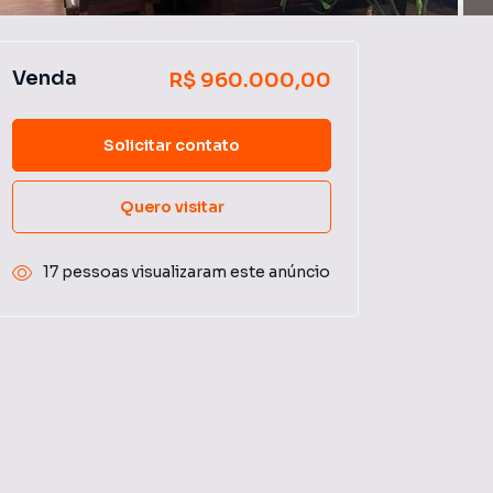
Venda
R$ 960.000,00
Solicitar contato
Quero visitar
17 pessoas visualizaram este anúncio