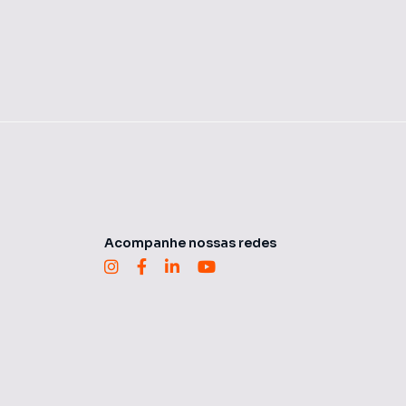
Acompanhe nossas redes