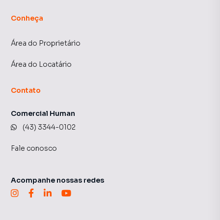
Conheça
Área do Proprietário
Área do Locatário
Contato
Comercial Human
(43) 3344-0102
Fale conosco
Acompanhe nossas redes