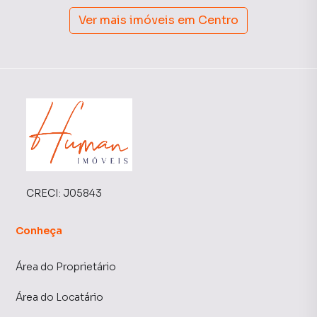
Ver mais imóveis em
Centro
CRECI:
J05843
Conheça
Área do Proprietário
Área do Locatário