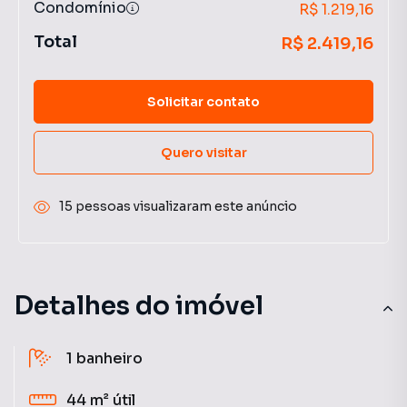
Condomínio
R$ 1.219,16
Total
R$ 2.419,16
Solicitar contato
Quero visitar
15 pessoas visualizaram este anúncio
Detalhes do imóvel
1
banheiro
44 m²
útil