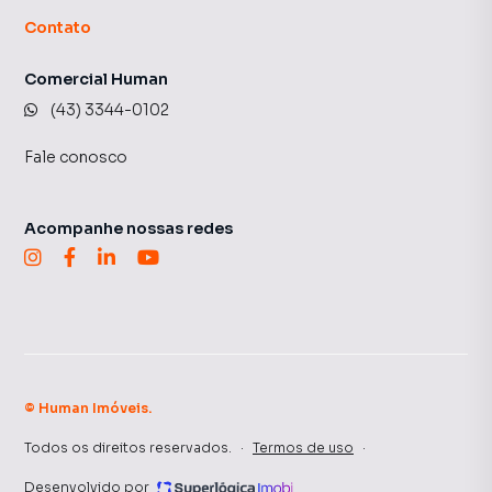
Contato
Comercial Human
(43) 3344-0102
Fale conosco
Acompanhe nossas redes
©
Human Imóveis
.
Todos os direitos reservados.
·
Termos de uso
·
Desenvolvido por