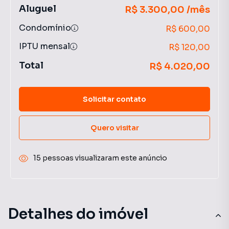
Aluguel
R$ 3.300,00 /mês
Condomínio
R$ 600,00
IPTU mensal
R$ 120,00
Total
R$ 4.020,00
Solicitar contato
Quero visitar
15 pessoas visualizaram este anúncio
Detalhes do imóvel