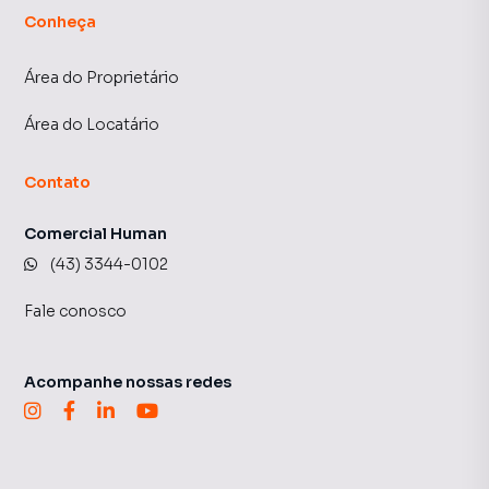
Conheça
Área do Proprietário
Área do Locatário
Contato
Comercial Human
(43) 3344-0102
Fale conosco
Acompanhe nossas redes