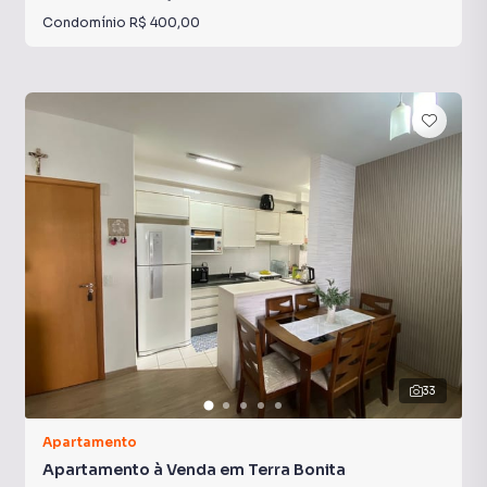
Condomínio
R$ 400,00
33
Apartamento
Apartamento à Venda em Terra Bonita