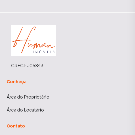
CRECI:
J05843
Conheça
Área do Proprietário
Área do Locatário
Contato