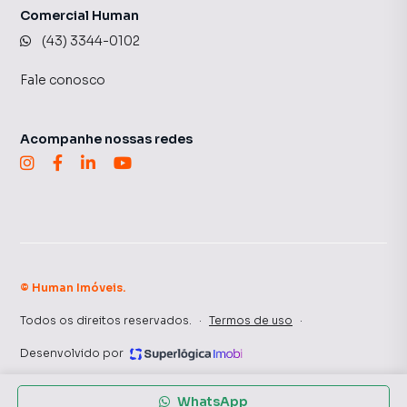
Comercial Human
(43) 3344-0102
Fale conosco
Acompanhe nossas redes
©
Human Imóveis
.
Todos os direitos reservados.
·
Termos de uso
·
Desenvolvido por
WhatsApp