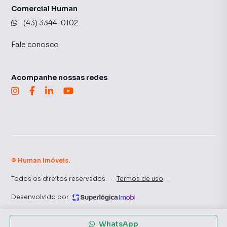
Comercial Human
(43) 3344-0102
Fale conosco
Acompanhe nossas redes
©
Human Imóveis
.
Todos os direitos reservados.
·
Termos de uso
·
Desenvolvido por
WhatsApp