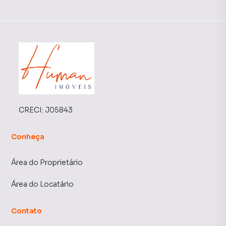
CRECI:
J05843
Conheça
Área do Proprietário
Área do Locatário
Contato