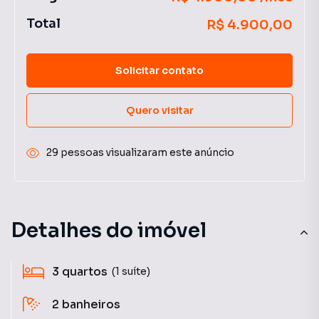
Total
R$ 4.900,00
Solicitar contato
Quero visitar
29 pessoas visualizaram este anúncio
Detalhes do imóvel
3
quartos
(1 suíte)
2
banheiros