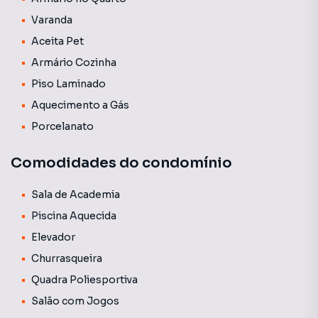
Varanda
Aceita Pet
Armário Cozinha
Piso Laminado
Aquecimento a Gás
Porcelanato
Comodidades do condomínio
Sala de Academia
Piscina Aquecida
Elevador
Churrasqueira
Quadra Poliesportiva
Salão com Jogos