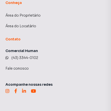
Conheça
Área do Proprietário
Área do Locatário
Contato
Comercial Human
(43) 3344-0102
Fale conosco
Acompanhe nossas redes