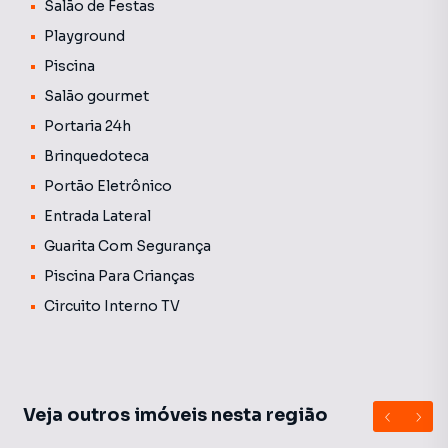
Salão de Festas
Playground
Piscina
Salão gourmet
Portaria 24h
Brinquedoteca
Portão Eletrônico
Entrada Lateral
Guarita Com Segurança
Piscina Para Crianças
Circuito Interno TV
Veja outros imóveis nesta região