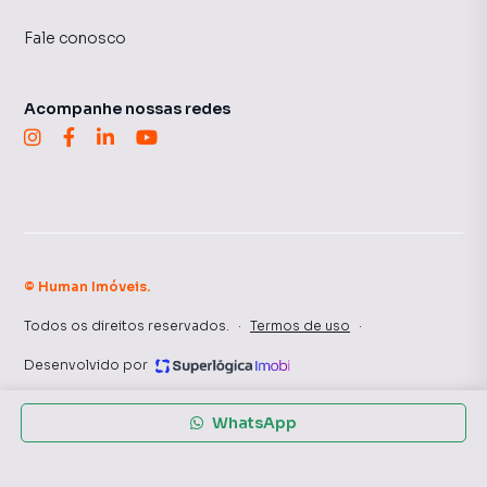
Fale conosco
Acompanhe nossas redes
©
Human Imóveis
.
Todos os direitos reservados.
·
Termos de uso
·
Desenvolvido por
WhatsApp