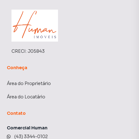
CRECI:
J05843
Conheça
Área do Proprietário
Área do Locatário
Contato
Comercial Human
(43) 3344-0102