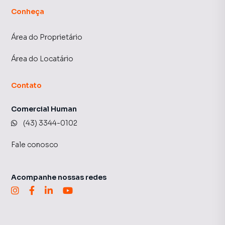
Conheça
Área do Proprietário
Área do Locatário
Contato
Comercial Human
(43) 3344-0102
Fale conosco
Acompanhe nossas redes