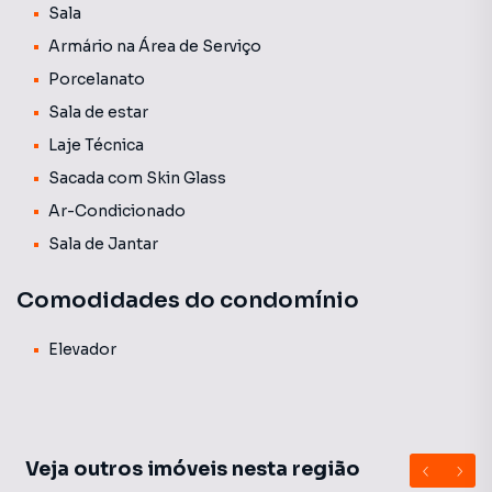
Sala
Armário na Área de Serviço
Porcelanato
Sala de estar
Laje Técnica
Sacada com Skin Glass
Ar-Condicionado
Sala de Jantar
Comodidades do condomínio
Elevador
Veja outros imóveis nesta região