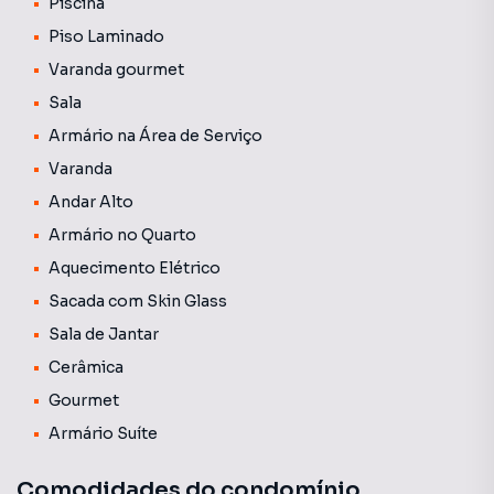
Piscina
Piso Laminado
Varanda gourmet
Sala
Armário na Área de Serviço
Varanda
Andar Alto
Armário no Quarto
Aquecimento Elétrico
Sacada com Skin Glass
Sala de Jantar
Cerâmica
Gourmet
Armário Suíte
Comodidades do condomínio