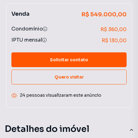
Venda
R$ 549.000,00
Condomínio
R$ 360,00
IPTU mensal
R$ 130,00
Solicitar contato
Quero visitar
24 pessoas visualizaram este anúncio
Detalhes do imóvel