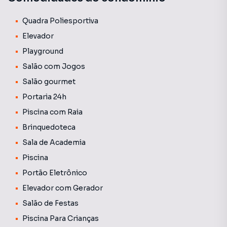
Quadra Poliesportiva
Elevador
Playground
Salão com Jogos
Salão gourmet
Portaria 24h
Piscina com Raia
Brinquedoteca
Sala de Academia
Piscina
Portão Eletrônico
Elevador com Gerador
Salão de Festas
Piscina Para Crianças