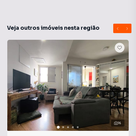
Veja outros imóveis nesta região
16