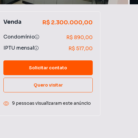
Venda
R$ 2.300.000,00
Condomínio
R$ 890,00
IPTU mensal
R$ 517,00
Solicitar contato
Quero visitar
9 pessoas visualizaram este anúncio