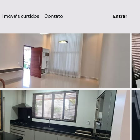
Imóveis curtidos
Contato
Entrar