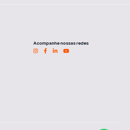
Acompanhe nossas redes