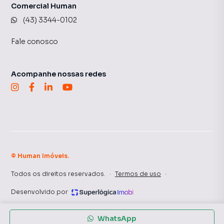
Comercial Human
(43) 3344-0102
Fale conosco
Acompanhe nossas redes
©
Human Imóveis
.
Todos os direitos reservados.
·
Termos de uso
·
Desenvolvido por
WhatsApp