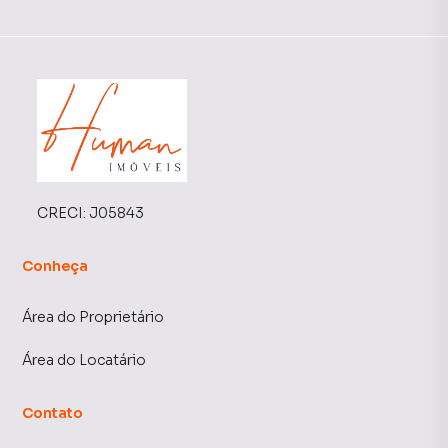
CRECI:
J05843
Conheça
Área do Proprietário
Área do Locatário
Contato