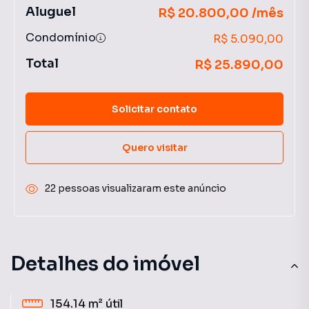
Aluguel
R$ 20.800,00 /mês
Condomínio
R$ 5.090,00
Total
R$ 25.890,00
Solicitar contato
Quero visitar
22 pessoas visualizaram este anúncio
Detalhes do imóvel
154.14 m²
útil