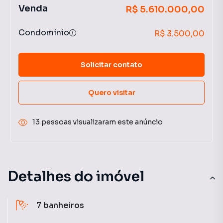
Venda
R$ 5.610.000,00
Condomínio
R$ 3.500,00
Solicitar contato
Quero visitar
13 pessoas visualizaram este anúncio
Detalhes do imóvel
7
banheiros