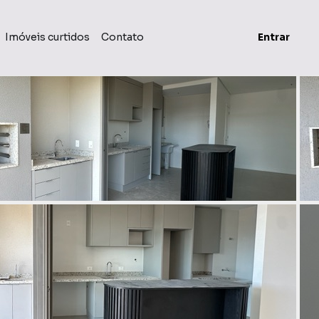
Imóveis curtidos
Contato
Entrar