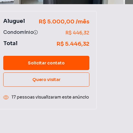
Aluguel
R$ 5.000,00 /mês
Condomínio
R$ 446,32
Total
R$ 5.446,32
Solicitar contato
Quero visitar
17 pessoas visualizaram este anúncio