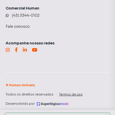
Comercial Human
(43) 3344-0102
Fale conosco
Acompanhe nossas redes
©
Human Imóveis
.
Todos os direitos reservados.
·
Termos de uso
·
Desenvolvido por