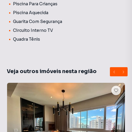
Piscina Para Crianças
Piscina Aquecida
Guarita Com Segurança
Circuito Interno TV
Quadra Tênis
Veja outros imóveis nesta região