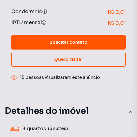
Condomínio
R$ 0,01
IPTU mensal
R$ 0,01
Solicitar contato
Quero visitar
15 pessoas visualizaram este anúncio
Detalhes do imóvel
3
quartos
(3 suítes)