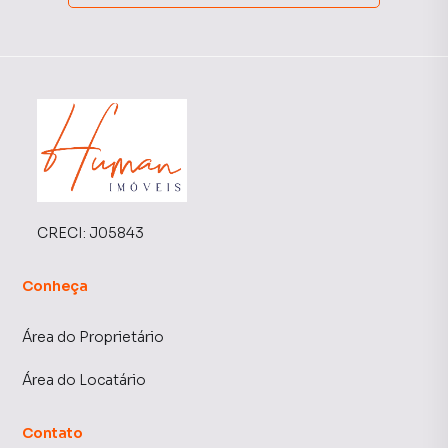
CRECI:
J05843
Conheça
Área do Proprietário
Área do Locatário
Contato