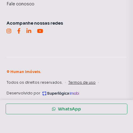
Fale conosco
Acompanhe nossas redes
©
Human Imóveis
.
Todos os direitos reservados.
·
Termos de uso
·
Desenvolvido por
WhatsApp